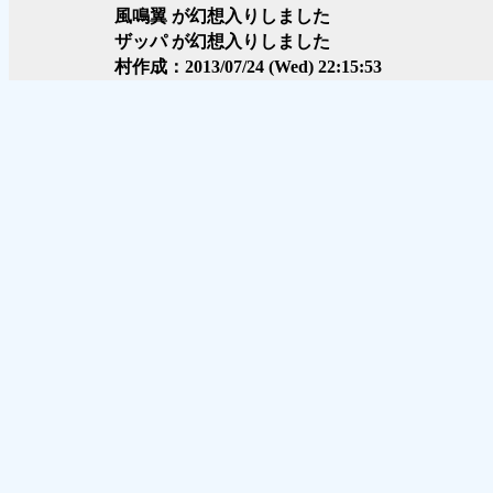
風鳴翼 が幻想入りしました
ザッパ が幻想入りしました
村作成：2013/07/24 (Wed) 22:15:53