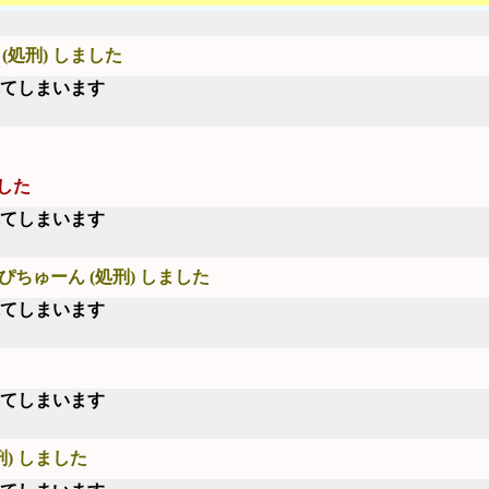
(処刑) しました
れてしまいます
した
れてしまいます
ぴちゅーん (処刑) しました
れてしまいます
れてしまいます
刑) しました