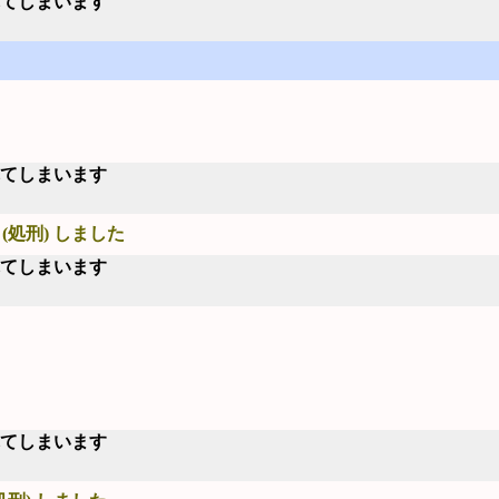
れてしまいます
れてしまいます
(処刑) しました
れてしまいます
れてしまいます