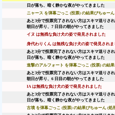
日が落ち、暗く静かな夜がやってきました
ニャース を弾幕ごっこ (投票) の結果ぴちゅーん 
あと3分で投票完了されない方はスキマ送りさ
朝日が昇り、7 日目の朝がやってきました
イヌ は無残な負け犬の姿で発見されました
身代わりくん は無残な負け犬の姿で発見されま
あと3分で投票完了されない方はスキマ送りさ
日が落ち、暗く静かな夜がやってきました
進撃のアルフォート を弾幕ごっこ (投票) の結果
あと3分で投票完了されない方はスキマ送りさ
朝日が昇り、6 日目の朝がやってきました
IA は無残な負け犬の姿で発見されました
あと3分で投票完了されない方はスキマ送りさ
日が落ち、暗く静かな夜がやってきました
古墳 を弾幕ごっこ (投票) の結果ぴちゅーん (処