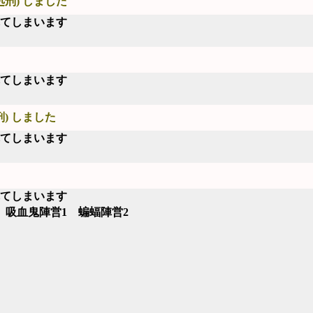
処刑) しました
れてしまいます
れてしまいます
刑) しました
れてしまいます
れてしまいます
 吸血鬼陣営1 蝙蝠陣営2