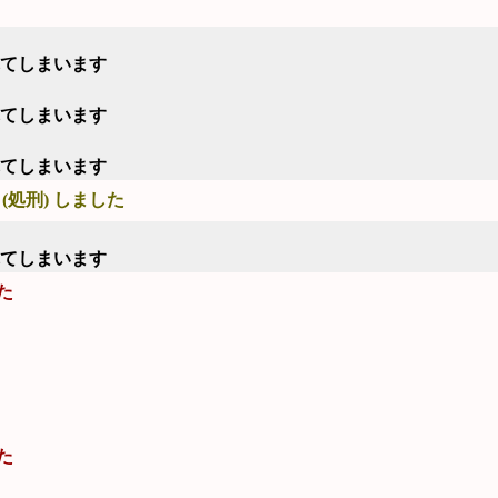
れてしまいます
れてしまいます
れてしまいます
(処刑) しました
れてしまいます
た
た