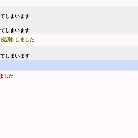
れてしまいます
れてしまいます
(処刑) しました
れてしまいます
ました