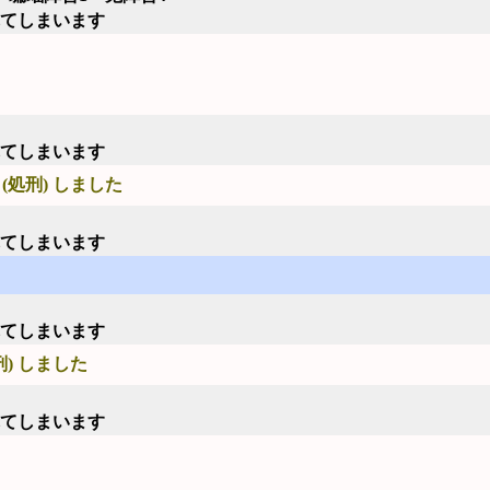
れてしまいます
れてしまいます
(処刑) しました
れてしまいます
れてしまいます
刑) しました
れてしまいます