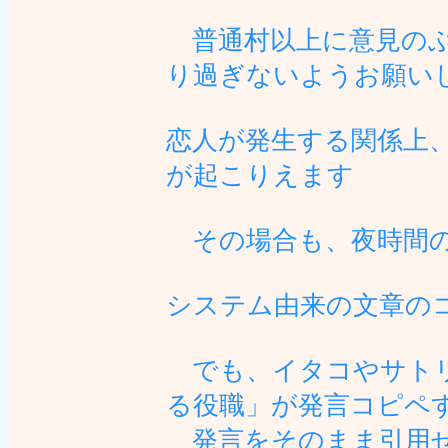
普通村以上に意見のぶ
り過ぎないようお願い
恋人が発生する関係上
が起こりえます
その場合も、夜時間の
システム由来の文章の
でも、イタコやサトリ
る役職」が発言コピペ
発言をそのまま引用せ