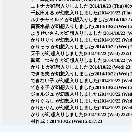
エトナ が幻想入りしました
(2014/10/23 (Thu) 00:
千反田える が幻想入りしました
(2014/10/23 (Thu
ルナチャイルド が幻想入りしました
(2014/10/22 
薔薇水晶 が幻想入りしました
(2014/10/22 (Wed) 
ようせいさん が幻想入りしました
(2014/10/22 (W
かりりりり が幻想入りしました
(2014/10/22 (Wed
かりっっ が幻想入りしました
(2014/10/22 (Wed) 
天子 が幻想入りしました
(2014/10/22 (Wed) 23:51
御庭 つみき が幻想入りしました
(2014/10/22 (W
かりよ が幻想入りしました
(2014/10/22 (Wed) 23:
できる夫 が幻想入りしました
(2014/10/22 (Wed) 
できない子 が幻想入りしました
(2014/10/22 (Wed
できる子 が幻想入りしました
(2014/10/22 (Wed) 
ジョルジュ が幻想入りしました
(2014/10/22 (Wed
かりぐらし が幻想入りしました
(2014/10/22 (Wed
かりかりん が幻想入りしました
(2014/10/22 (Wed
かり が幻想入りしました
(2014/10/22 (Wed) 23:39
村作成：2014/10/22 (Wed) 23:37:23