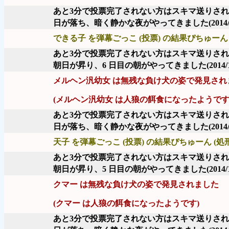
あと3分で投票完了されない方はスキマ送りさ
日が落ち、暗く静かな夜がやってきました
(2014
できる子 を弾幕ごっこ (投票) の結果ぴちゅーん 
あと3分で投票完了されない方はスキマ送りさ
朝日が昇り、6 日目の朝がやってきました
(2014/
メルヘン汎幼女 は無残な負け犬の姿で発見され
(メルヘン汎幼女 は人狼の餌食になったようです
あと3分で投票完了されない方はスキマ送りさ
日が落ち、暗く静かな夜がやってきました
(2014
天子 を弾幕ごっこ (投票) の結果ぴちゅーん (処
あと3分で投票完了されない方はスキマ送りさ
朝日が昇り、5 日目の朝がやってきました
(2014/
クマー は無残な負け犬の姿で発見されました
(クマー は人狼の餌食になったようです)
あと3分で投票完了されない方はスキマ送りさ