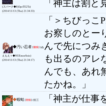
「神主は割と
(スパーク◆FjOpeTE2Ts)
(2014/11/13 (Thu) 21:34:33)
「＞ちびっこP
お察しのとー
んで先につみ
◆
汚い忍者
[
雛狼
] (ぬ
も出るのアレ
えもえ＋◆NUEmoeSoio)
(2014/11/13 (Thu) 21:34:17)
んでも、あれ
たかね。」
「神主が仕事
◆
蝦蛄
[
朔狼
] (狂三