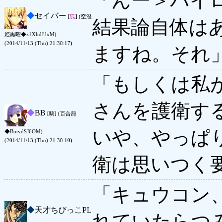
「んー＞バイ
◆
セイバー
[
狐
] (空澄
結果論自体は
姫黒曜◆z1XhdJ.lxM)
(2014/11/13 (Thu) 21:30:17)
ますね。それ
「もしくは私
さんを護衛す
◆
BB
[騎] (百合籠
いや、やっぱ
◆ButydSJ6OM)
(2014/11/13 (Thu) 21:30:10)
衛は思いつく
「キュウコン
◆
天才ちびっこPL
れていたらつ