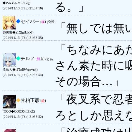
る。」
◆PsX35IuMC3GQ)
(2014/11/13 (Thu) 21:34:16)
◆
セイバー
[
狐
] (空澄
「無しでは無
姫黒曜◆z1XhdJ.lxM)
(2014/11/13 (Thu) 21:33:55)
「ちなみにあ
◆
チルノ
[
髭
宣] (とあ
さん素た時に
る旅人◆i1TzBWrqavnn)
(2014/11/13 (Thu) 21:33:54)
その場合…」
「夜叉系で忍
◆
甘粕正彦
[
狼
]
ろとしか思え
(OOO◆OOO35nlZKE)
(2014/11/13 (Thu) 21:33:52)