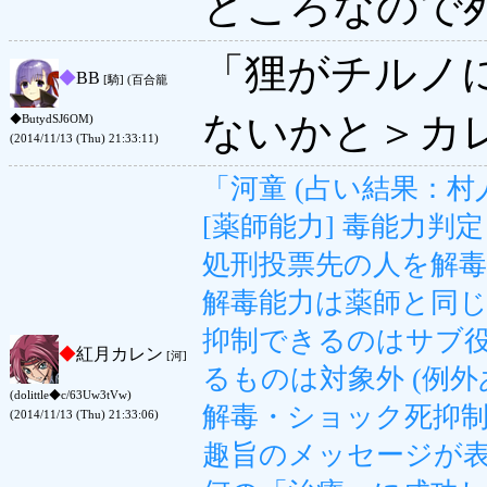
ところなので
「狸がチルノ
◆
BB
[騎] (百合籠
ないかと＞カ
◆ButydSJ6OM)
(2014/11/13 (Thu) 21:33:11)
「河童 (占い結果：村人 / 
[薬師能力] 毒能力判定
処刑投票先の人を解
解毒能力は薬師と同
抑制できるのはサブ役
◆
紅月カレン
[河]
るものは対象外 (例外
(dolittle◆c/63Uw3tVw)
解毒・ショック死抑
(2014/11/13 (Thu) 21:33:06)
趣旨のメッセージが