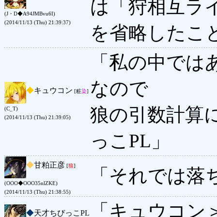
は「狩相互ラ
(J・D◆A94JMBvu6I)
(2014/11/13 (Thu) 21:39:37)
を省略したこ
「私の中では
なので
◆
キュウコン
[粧
染
]
狼の引数計算
(C_T)
(2014/11/13 (Thu) 21:39:05)
っこPL」
◆
甘粕正彦
[
狼
]
「それでは落
(OOO◆OOO35nlZKE)
(2014/11/13 (Thu) 21:38:55)
「キュウコン
◆
天才ちびっこPL