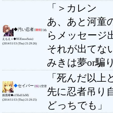
「＞カレン
あ、あと河童
◆
汚い忍者
[
雛狼
] (ぬ
らメッセージ
えもえ＋◆NUEmoeSoio)
(2014/11/13 (Thu) 21:29:26)
それが出てな
みきは夢or騙
「死んだ以上
◆
セイバー
[
狐
] (空澄
先に忍者吊り
姫黒曜◆z1XhdJ.lxM)
(2014/11/13 (Thu) 21:29:25)
どっちでも」