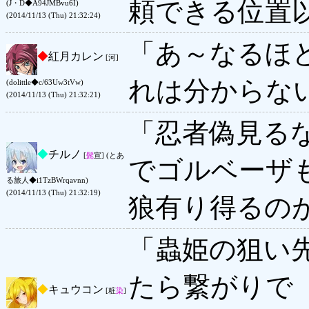
頼できる位置
(J・D◆A94JMBvu6I)
(2014/11/13 (Thu) 21:32:24)
「あ～なるほ
◆
紅月カレン
[河]
れは分からな
(dolittle◆c/63Uw3tVw)
(2014/11/13 (Thu) 21:32:21)
「忍者偽見る
◆
チルノ
[
髭
宣] (とあ
でゴルベーザ
る旅人◆i1TzBWrqavnn)
(2014/11/13 (Thu) 21:32:19)
狼有り得るの
「蟲姫の狙い
たら繋がりで
◆
キュウコン
[粧
染
]