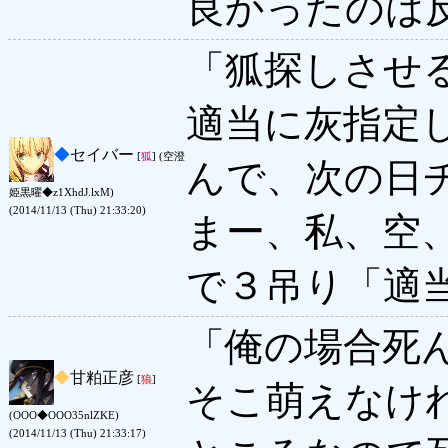
良かったのは
「狐探しさせ
適当に灰指定
◆
セイバー
[
狐
] (空澄
んで、次の日
姫黒曜◆z1XhdJ.lxM)
(2014/11/13 (Thu) 21:33:20)
まー、私、空
で３吊り「適
「俺の場合死
◆
甘粕正彦
[
狼
]
そこ萌えなけ
(OOO◆OOO35nlZKE)
(2014/11/13 (Thu) 21:33:17)