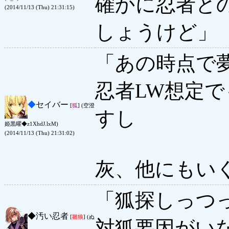
確かに忍者と
(2014/11/13 (Thu) 21:31:15)
しょうけど」
「あの時点で
忍者LW想定
◆
セイバー
[
狐
] (空澄
すし
姫黒曜◆z1XhdJ.lxM)
(2014/11/13 (Thu) 21:31:02)
灰、他にもい
「狐探しっつ
◆
汚い忍者
[
雛狼
] (ぬ
対狐要因がい