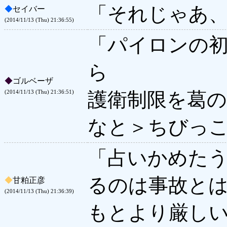
「それじゃあ
◆
セイバー
(2014/11/13 (Thu) 21:36:55)
「パイロンの
ら
◆
ゴルベーザ
護衛制限を葛
(2014/11/13 (Thu) 21:36:51)
なと＞ちびっ
「占いかめた
るのは事故と
◆
甘粕正彦
(2014/11/13 (Thu) 21:36:39)
もとより厳し