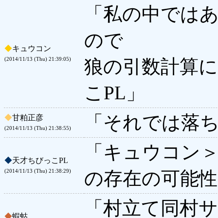
「私の中では
ので
◆
キュウコン
狼の引数計算
(2014/11/13 (Thu) 21:39:05)
こPL」
「それでは落
◆
甘粕正彦
(2014/11/13 (Thu) 21:38:55)
「キュウコン
◆
天才ちびっこPL
の存在の可能
(2014/11/13 (Thu) 21:38:29)
「村立て同村
◆
蝦蛄