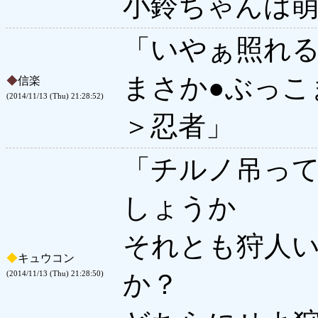
小鈴ちゃんは
「いやぁ照れ
まさか●ぶっこ
◆
信楽
(2014/11/13 (Thu) 21:28:52)
＞忍者」
「チルノ吊っ
しょうか
それとも狩人
◆
キュウコン
か？
(2014/11/13 (Thu) 21:28:50)