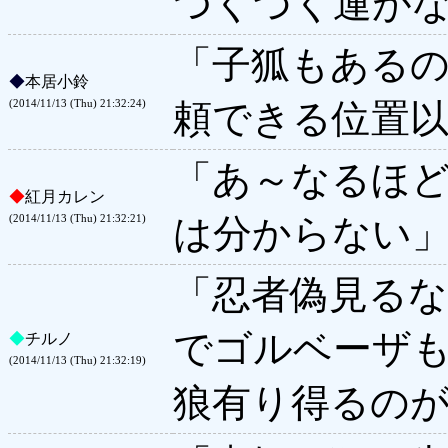
つくづく運が
「子狐もあるの
◆
本居小鈴
頼できる位置
(2014/11/13 (Thu) 21:32:24)
「あ～なるほ
◆
紅月カレン
は分からない
(2014/11/13 (Thu) 21:32:21)
「忍者偽見る
でゴルベーザ
◆
チルノ
(2014/11/13 (Thu) 21:32:19)
狼有り得るの