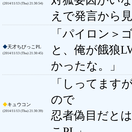
(2014/11/13 (Thu) 21:30:54)
えで発言から
「パイロン＞ゴ
と、俺が餓狼L
◆
天才ちびっこPL
(2014/11/13 (Thu) 21:30:45)
かったな。」
「しってます
ので
◆
キュウコン
忍者偽目だと
(2014/11/13 (Thu) 21:30:39)
こPL」