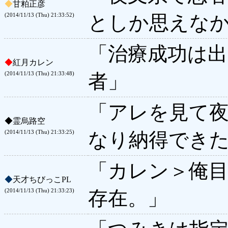
◆
甘粕正彦
としか思えな
(2014/11/13 (Thu) 21:33:52)
「治療成功は
◆
紅月カレン
者」
(2014/11/13 (Thu) 21:33:48)
「アレを見て
◆
霊烏路空
なり納得でき
(2014/11/13 (Thu) 21:33:25)
「カレン＞俺
◆
天才ちびっこPL
存在。」
(2014/11/13 (Thu) 21:33:23)