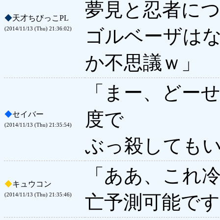
夢見と忍者に
◆
天才ちびっこPL
ゴルベーザは
(2014/11/13 (Thu) 21:36:02)
か不思議ｗ」
「まー、どー
度で
◆
セイバー
(2014/11/13 (Thu) 21:35:54)
ぶっ殺しても
「ああ、これ
◆
キュウコン
亡予測可能で
(2014/11/13 (Thu) 21:35:46)