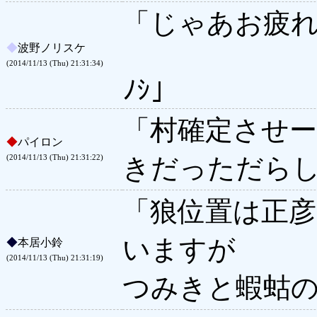
「じゃあお疲
◆
波野ノリスケ
(2014/11/13 (Thu) 21:31:34)
ﾉｼ」
「村確定させ
◆
パイロン
きだっただら
(2014/11/13 (Thu) 21:31:22)
「狼位置は正
いますが
◆
本居小鈴
(2014/11/13 (Thu) 21:31:19)
つみきと蝦蛄