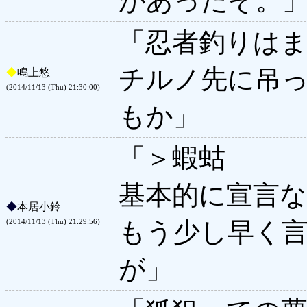
があったぞ。
「忍者釣りは
チルノ先に吊
◆
鳴上悠
(2014/11/13 (Thu) 21:30:00)
もか」
「＞蝦蛄
基本的に宣言
◆
本居小鈴
もう少し早く
(2014/11/13 (Thu) 21:29:56)
が」