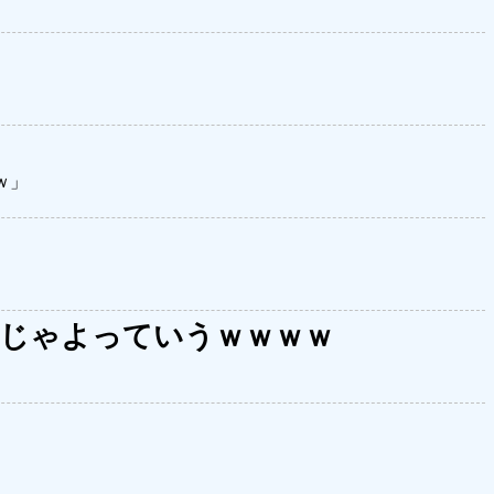
ｗ」
じゃよっていうｗｗｗｗ