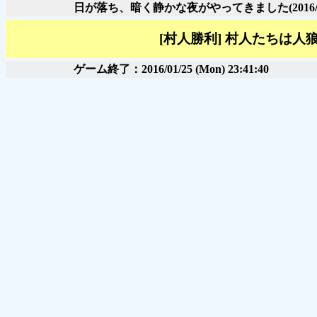
日が落ち、暗く静かな夜がやってきました
(2016
[村人勝利] 村人たちは
ゲーム終了：2016/01/25 (Mon) 23:41:40