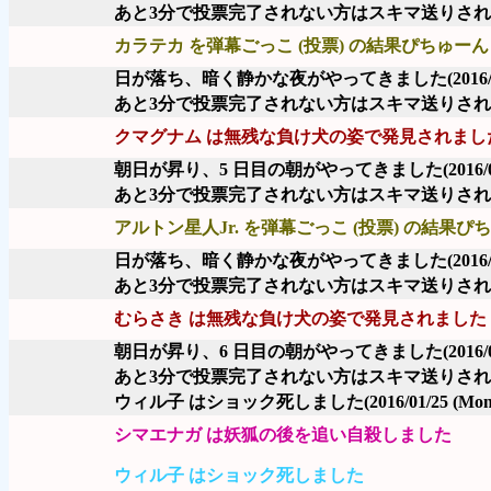
あと3分で投票完了されない方はスキマ送りさ
カラテカ を弾幕ごっこ (投票) の結果ぴちゅーん 
日が落ち、暗く静かな夜がやってきました
(2016
あと3分で投票完了されない方はスキマ送りさ
クマグナム は無残な負け犬の姿で発見されまし
朝日が昇り、5 日目の朝がやってきました
(2016/
あと3分で投票完了されない方はスキマ送りさ
アルトン星人Jr. を弾幕ごっこ (投票) の結果ぴち
日が落ち、暗く静かな夜がやってきました
(2016
あと3分で投票完了されない方はスキマ送りさ
むらさき は無残な負け犬の姿で発見されました
朝日が昇り、6 日目の朝がやってきました
(2016/
あと3分で投票完了されない方はスキマ送りさ
ウィル子 はショック死しました
(2016/01/25 (Mon
シマエナガ は妖狐の後を追い自殺しました
ウィル子 はショック死しました