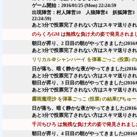
ゲーム開始：2016/01/25 (Mon) 22:24:59
出現陣営：村人陣営10 人狼陣営4 妖狐陣営3
22:24:59)
あと3分で投票完了されない方はスキマ送りさ
のらくろGM は無残な負け犬の姿で発見されま
朝日が昇り、2 日目の朝がやってきました
(2016/
あと3分で投票完了されない方はスキマ送りさ
リリカル＠シャンハーイ を弾幕ごっこ (投票) の
日が落ち、暗く静かな夜がやってきました
(2016
あと3分で投票完了されない方はスキマ送りさ
朝日が昇り、3 日目の朝がやってきました
(2016/
あと3分で投票完了されない方はスキマ送りさ
霧雨魔理沙 を弾幕ごっこ (投票) の結果ぴちゅーん
日が落ち、暗く静かな夜がやってきました
(2016
あと3分で投票完了されない方はスキマ送りさ
千川ちひろ は無残な負け犬の姿で発見されまし
朝日が昇り、4 日目の朝がやってきました
(2016/