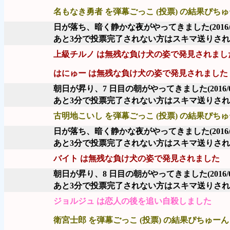
名もなき勇者 を弾幕ごっこ (投票) の結果ぴちゅー
日が落ち、暗く静かな夜がやってきました
(2016
あと3分で投票完了されない方はスキマ送りさ
上級チルノ は無残な負け犬の姿で発見されまし
はにゅー は無残な負け犬の姿で発見されました
朝日が昇り、7 日目の朝がやってきました
(2016/
あと3分で投票完了されない方はスキマ送りさ
古明地こいし を弾幕ごっこ (投票) の結果ぴちゅー
日が落ち、暗く静かな夜がやってきました
(2016
あと3分で投票完了されない方はスキマ送りさ
バイト は無残な負け犬の姿で発見されました
朝日が昇り、8 日目の朝がやってきました
(2016/
あと3分で投票完了されない方はスキマ送りさ
ジョルジュ は恋人の後を追い自殺しました
衛宮士郎 を弾幕ごっこ (投票) の結果ぴちゅーん 