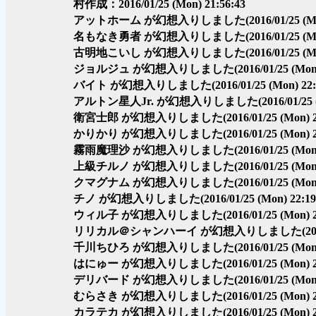
村作成：2016/01/25 (Mon) 21:56:43
アットホーム が幻想入りしました
(2016/01/25 (M
名もなき勇者 が幻想入りしました
(2016/01/25 (M
古明地こいし が幻想入りしました
(2016/01/25 (M
ジョルジュ が幻想入りしました
(2016/01/25 (Mon
バイト が幻想入りしました
(2016/01/25 (Mon) 22:
アルトン星人Jr. が幻想入りしました
(2016/01/25
衛宮士郎 が幻想入りしました
(2016/01/25 (Mon) 
かりかり が幻想入りしました
(2016/01/25 (Mon) 
霧雨魔理沙 が幻想入りしました
(2016/01/25 (Mon
上級チルノ が幻想入りしました
(2016/01/25 (Mon
クマグナム が幻想入りしました
(2016/01/25 (Mon
チノ が幻想入りしました
(2016/01/25 (Mon) 22:19
ウィル子 が幻想入りしました
(2016/01/25 (Mon) 
リリカル＠シャンハーイ が幻想入りしました
(2
千川ちひろ が幻想入りしました
(2016/01/25 (Mon
はにゅー が幻想入りしました
(2016/01/25 (Mon) 
デリバード が幻想入りしました
(2016/01/25 (Mon
むらさき が幻想入りしました
(2016/01/25 (Mon) 
カラテカ が幻想入りしました
(2016/01/25 (Mon) 