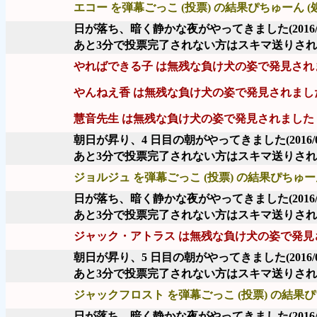
エコー を弾幕ごっこ (投票) の結果ぴちゅーん (
日が落ち、暗く静かな夜がやってきました
(2016
あと3分で投票完了されない方はスキマ送りさ
やればできる子 は無残な負け犬の姿で発見され
やんねえ香 は無残な負け犬の姿で発見されまし
慧音先生 は無残な負け犬の姿で発見されました
朝日が昇り、4 日目の朝がやってきました
(2016/
あと3分で投票完了されない方はスキマ送りさ
ジョルジュ を弾幕ごっこ (投票) の結果ぴちゅーん
日が落ち、暗く静かな夜がやってきました
(2016
あと3分で投票完了されない方はスキマ送りさ
ジャック・アトラス は無残な負け犬の姿で発見
朝日が昇り、5 日目の朝がやってきました
(2016/
あと3分で投票完了されない方はスキマ送りさ
ジャックフロスト を弾幕ごっこ (投票) の結果ぴ
日が落ち、暗く静かな夜がやってきました
(2016