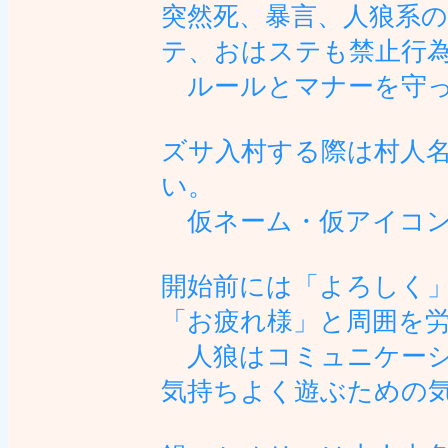
突然死、暴言、人狼系の
テ、おはステも禁止行
ルールとマナーを守っ
ズサ入村する際は村人
い。
仮ネーム・仮アイコン
開始前には「よろしく
「お疲れ様」と周囲を
人狼はコミュニケーシ
気持ちよく遊ぶための