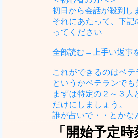
初日から会話が殺到し
それにあたって、下記
ってください
全部読む→上手い返事
これができるのはベテ
というかベテランでも
まずは特定の２～３人
だけにしましょう。
誰が占いで・・とかな
「開始予定時刻