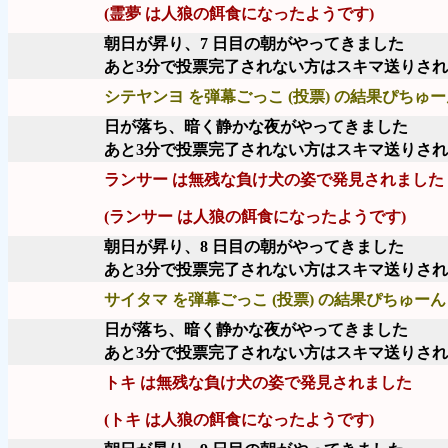
(霊夢 は人狼の餌食になったようです)
朝日が昇り、7 日目の朝がやってきました
あと3分で投票完了されない方はスキマ送りさ
シテヤンヨ を弾幕ごっこ (投票) の結果ぴちゅーん
日が落ち、暗く静かな夜がやってきました
あと3分で投票完了されない方はスキマ送りさ
ランサー は無残な負け犬の姿で発見されました
(ランサー は人狼の餌食になったようです)
朝日が昇り、8 日目の朝がやってきました
あと3分で投票完了されない方はスキマ送りさ
サイタマ を弾幕ごっこ (投票) の結果ぴちゅーん 
日が落ち、暗く静かな夜がやってきました
あと3分で投票完了されない方はスキマ送りさ
トキ は無残な負け犬の姿で発見されました
(トキ は人狼の餌食になったようです)