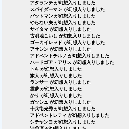
アタランテ が幻想入りしました
スパイダーマン が幻想入りしました
バットマン が幻想入りしました
やらない夫 が幻想入りしました
サイタマ が幻想入りしました
古明地こいし が幻想入りしました
ゴーカイレッド が幻想入りしました
アサシン が幻想入りしました
アドベントチルノ が幻想入りしました
ハードゴア・アリス が幻想入りしました
トキ が幻想入りしました
旅人 が幻想入りしました
ランサー が幻想入りしました
霊夢 が幻想入りしました
かり が幻想入りしました
ガッシュ が幻想入りしました
十兵衛光秀 が幻想入りしました
アドベントレティ が幻想入りしました
シテヤンヨ が幻想入りしました
渋谷凛 が幻想入りしました