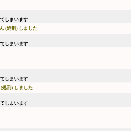
れてしまいます
 (処刑) しました
れてしまいます
れてしまいます
(処刑) しました
れてしまいます