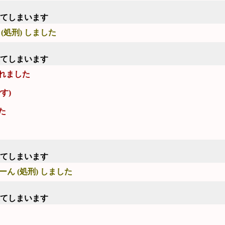
れてしまいます
(処刑) しました
れてしまいます
れました
す)
た
れてしまいます
ん (処刑) しました
れてしまいます