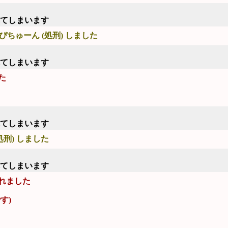
れてしまいます
ぴちゅーん (処刑) しました
れてしまいます
た
れてしまいます
処刑) しました
れてしまいます
れました
す)