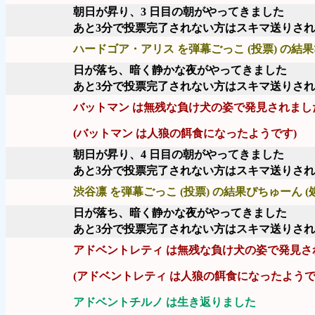
朝日が昇り、3 日目の朝がやってきました
あと3分で投票完了されない方はスキマ送りさ
ハードゴア・アリス を弾幕ごっこ (投票) の結果
日が落ち、暗く静かな夜がやってきました
あと3分で投票完了されない方はスキマ送りさ
バットマン は無残な負け犬の姿で発見されまし
(バットマン は人狼の餌食になったようです)
朝日が昇り、4 日目の朝がやってきました
あと3分で投票完了されない方はスキマ送りさ
渋谷凛 を弾幕ごっこ (投票) の結果ぴちゅーん (
日が落ち、暗く静かな夜がやってきました
あと3分で投票完了されない方はスキマ送りさ
アドベントレティ は無残な負け犬の姿で発見さ
(アドベントレティ は人狼の餌食になったようで
アドベントチルノ は生き返りました