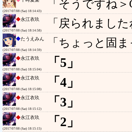
「そうですね＞
(2017/07/08 (Sat) 18:14:43)
◆
永江衣玖
「戻られました
(2017/07/08 (Sat) 18:14:58)
◆
たうえみん
「ちょっと固ま
(2017/07/08 (Sat) 18:14:59)
「5」
◆
永江衣玖
(2017/07/08 (Sat) 18:15:04)
「4」
◆
永江衣玖
(2017/07/08 (Sat) 18:15:08)
「3」
◆
永江衣玖
(2017/07/08 (Sat) 18:15:12)
「2」
◆
永江衣玖
(2017/07/08 (Sat) 18:15:15)