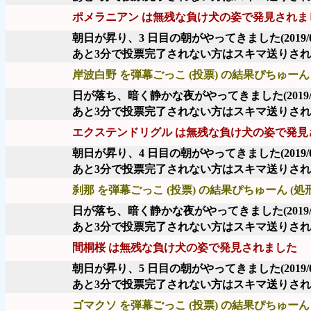
ポメラニアン は無残な負け犬の姿で発見されま
朝日が昇り、3 日目の朝がやってきました
(2019/
あと3分で投票完了されない方はスキマ送りさ
岸波白野 を弾幕ごっこ (投票) の結果ぴちゅーん 
日が落ち、暗く静かな夜がやってきました
(2019/
あと3分で投票完了されない方はスキマ送りさ
エクステンドリグル は無残な負け犬の姿で発見
朝日が昇り、4 日目の朝がやってきました
(2019/
あと3分で投票完了されない方はスキマ送りさ
刹那 を弾幕ごっこ (投票) の結果ぴちゅーん (処
日が落ち、暗く静かな夜がやってきました
(2019/
あと3分で投票完了されない方はスキマ送りさ
間桐桜 は無残な負け犬の姿で発見されました
朝日が昇り、5 日目の朝がやってきました
(2019/
あと3分で投票完了されない方はスキマ送りさ
ゴマクソ を弾幕ごっこ (投票) の結果ぴちゅーん 