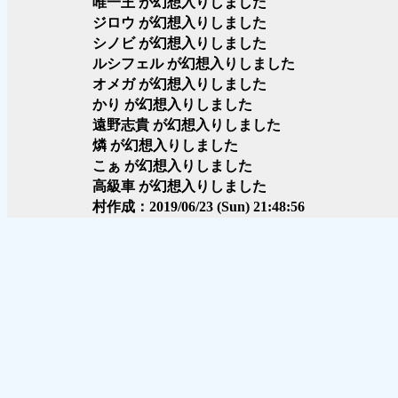
唯一王 が幻想入りしました
ジロウ が幻想入りしました
シノビ が幻想入りしました
ルシフェル が幻想入りしました
オメガ が幻想入りしました
かり が幻想入りしました
遠野志貴 が幻想入りしました
燐 が幻想入りしました
こぁ が幻想入りしました
高級車 が幻想入りしました
村作成：2019/06/23 (Sun) 21:48:56