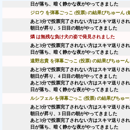
日が落ち、暗く静かな夜がやってきました
ジロウ を弾幕ごっこ (投票) の結果ぴちゅーん (
あと3分で投票完了されない方はスキマ送りさ
朝日が昇り、5 日目の朝がやってきました
燐 は無残な負け犬の姿で発見されました
あと3分で投票完了されない方はスキマ送りさ
日が落ち、暗く静かな夜がやってきました
遠野志貴 を弾幕ごっこ (投票) の結果ぴちゅーん 
あと3分で投票完了されない方はスキマ送りさ
朝日が昇り、4 日目の朝がやってきました
あと3分で投票完了されない方はスキマ送りさ
日が落ち、暗く静かな夜がやってきました
ルシフェル を弾幕ごっこ (投票) の結果ぴちゅーん
あと3分で投票完了されない方はスキマ送りさ
朝日が昇り、3 日目の朝がやってきました
あと3分で投票完了されない方はスキマ送りさ
日が落ち、暗く静かな夜がやってきました