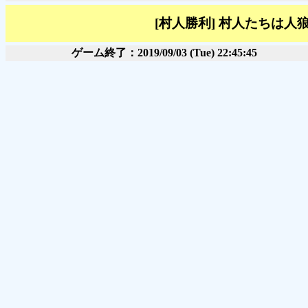
[村人勝利] 村人たちは
ゲーム終了：2019/09/03 (Tue) 22:45:45