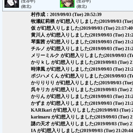
(生存中)
(生存中)
(敗北)
(敗北)
村作成：2019/09/03 (Tue) 20:52:39
牧瀬紅莉栖 が幻想入りしました
(2019/09/03 (Tue)
仮 が幻想入りしました
(2019/09/03 (Tue) 21:17:40
黄川人 が幻想入りしました
(2019/09/03 (Tue) 21:
琴葉茜 が幻想入りしました
(2019/09/03 (Tue) 21:
チルノ が幻想入りしました
(2019/09/03 (Tue) 21:
メリーミルク が幻想入りしました
(2019/09/03 (T
かりｋし が幻想入りしました
(2019/09/03 (Tue) 2
時津風 が幻想入りしました
(2019/09/03 (Tue) 21:
ポジハメくん が幻想入りしました
(2019/09/03 (T
かりりりり が幻想入りしました
(2019/09/03 (Tue)
呉キリカ が幻想入りしました
(2019/09/03 (Tue) 2
かりん が幻想入りしました
(2019/09/03 (Tue) 21:
かずま が幻想入りしました
(2019/09/03 (Tue) 21:
KARIkari が幻想入りしました
(2019/09/03 (Tue) 
karimaru が幻想入りしました
(2019/09/03 (Tue) 2
謎の天才 が幻想入りしました
(2019/09/03 (Tue) 2
IA が幻想入りしました
(2019/09/03 (Tue) 21:20:44