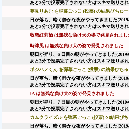
あと3分で投票完了されない方はスキマ送りさ
夢見りあむ を弾幕ごっこ (投票) の結果ぴちゅーん
日が落ち、暗く静かな夜がやってきました
(2019
あと3分で投票完了されない方はスキマ送りさ
牧瀬紅莉栖 は無残な負け犬の姿で発見されまし
時津風 は無残な負け犬の姿で発見されました
朝日が昇り、6 日目の朝がやってきました
(2019/
あと3分で投票完了されない方はスキマ送りさ
ポジハメくん を弾幕ごっこ (投票) の結果ぴちゅー
日が落ち、暗く静かな夜がやってきました
(2019
あと3分で投票完了されない方はスキマ送りさ
IA は無残な負け犬の姿で発見されました
朝日が昇り、7 日目の朝がやってきました
(2019/
あと3分で投票完了されない方はスキマ送りさ
カムクライズル を弾幕ごっこ (投票) の結果ぴち
日が落ち、暗く静かな夜がやってきました
(2019