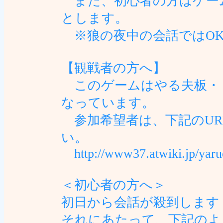
また、初心者の方はゲー
とします。
※狼の夜中の会話ではO
【観戦者の方へ】
このゲームはやる夫板・「
なっています。
参加希望者は、下記のUR
い。
http://www37.atwiki.jp/yaru
＜初心者の方へ＞
初日から会話が殺到します
それにあたって、下記のよ