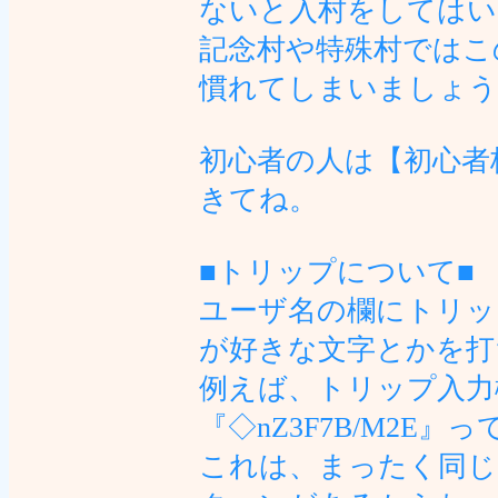
ないと入村をしてはい
記念村や特殊村ではこ
慣れてしまいましょう
初心者の人は【初心者
きてね。
■トリップについて■
ユーザ名の欄にトリッ
が好きな文字とかを打
例えば、トリップ入力
『◇nZ3F7B/M2E
これは、まったく同じ