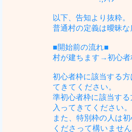
以下、告知より抜粋。
普通村の定義は曖昧な
■開始前の流れ■
村が建ちます→初心者
初心者枠に該当する方
てきてください。
準初心者枠に該当する
入ってきてください。
また、特別枠の人は初
くださって構いません