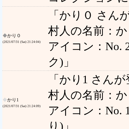
「かり０ さん
村人の名前：か
◆
かり０
アイコン：No. 2 
(2021/07/31 (Sat) 21:24:04)
ク)」
「かり1 さん
村人の名前：かり
◆
かり1
アイコン：No. 1 
(2021/07/31 (Sat) 21:24:09)
り)」