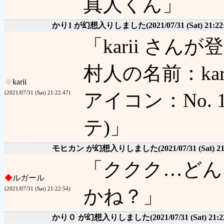
真人くん」
かり1 が幻想入りしました
(2021/07/31 (Sat) 21:22
「karii さ
村人の名前：kar
◆
karii
アイコン：No. 1 
(2021/07/31 (Sat) 21:22:47)
テ)」
モヒカン が幻想入りしました
(2021/07/31 (Sat) 2
「ククク…どん
◆
ルガール
かね？」
(2021/07/31 (Sat) 21:22:54)
かり０ が幻想入りしました
(2021/07/31 (Sat) 21:2