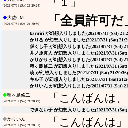
「１」
(2021/07/31 (Sat) 21:20:24)
「全員許可だ
◆
大佐GM
(2021/07/31 (Sat) 21:20:30)
kaririri が幻想入りしました
(2021/07/31 (Sat) 21:
かりる が幻想入りしました
(2021/07/31 (Sat) 21:2
仮くし子 が幻想入りしました
(2021/07/31 (Sat) 2
井ノ原真人 が幻想入りしました
(2021/07/31 (Sat)
かりかり が幻想入りしました
(2021/07/31 (Sat) 2
種ヶ島修二 が幻想入りしました
(2021/07/31 (Sat)
暁 が幻想入りしました
(2021/07/31 (Sat) 21:20:36)
キル子 が幻想入りしました
(2021/07/31 (Sat) 21:2
かりいん が幻想入りしました
(2021/07/31 (Sat) 2
「こんばんは、
◆
種ヶ島修二
(2021/07/31 (Sat) 21:20:49)
できない子 が幻想入りしました
(2021/07/31 (Sat)
「こんばんは」
◆
かりいん
(2021/07/31 (Sat) 21:20:51)