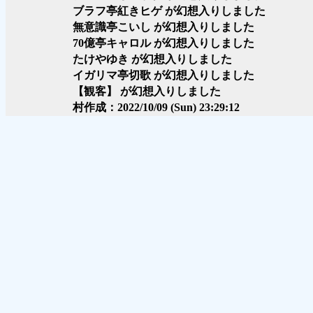
ブラフ亭紅きヒゲ が幻想入りしました
無意識亭こいし が幻想入りしました
70億亭キャロル が幻想入りしました
たけやゆき が幻想入りしました
イガリマ亭切歌 が幻想入りしました
【観客】 が幻想入りしました
村作成：2022/10/09 (Sun) 23:29:12