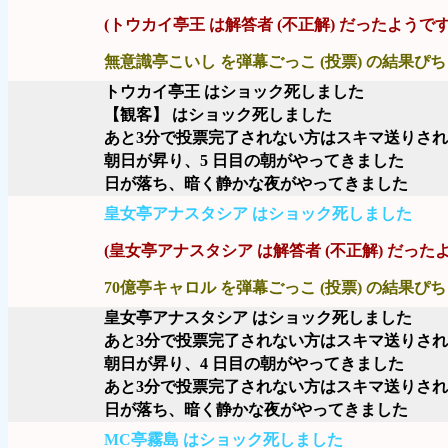
(トウカイ亭王 は解答者 (不正解) だったようです
無意識亭こいし を弾幕ごっこ (投票) の結果ぴち
トウカイ亭王 はショック死しました
【観客】 はショック死しました
あと3分で投票完了されない方はスキマ送りさ
朝日が昇り、5 日目の朝がやってきました
日が落ち、暗く静かな夜がやってきました
皇女亭アナスタシア はショック死しました
(皇女亭アナスタシア は解答者 (不正解) だった
70億亭キャロル を弾幕ごっこ (投票) の結果ぴち
皇女亭アナスタシア はショック死しました
あと3分で投票完了されない方はスキマ送りさ
朝日が昇り、4 日目の朝がやってきました
あと3分で投票完了されない方はスキマ送りさ
日が落ち、暗く静かな夜がやってきました
MC亭霧島 はショック死しました