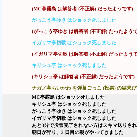
(MC亭霧島 は解答者 (不正解) だったようです)
がっこう亭ゆき はショック死しました
(がっこう亭ゆき は解答者 (不正解) だったようで
イガリマ亭切歌 はショック死しました
(イガリマ亭切歌 は解答者 (不正解) だったようで
キリシュ亭 はショック死しました
(キリシュ亭 は解答者 (不正解) だったようです)
ナガノ亭ちいかわ を弾幕ごっこ (投票) の結果ぴ
MC亭霧島 はショック死しました
キリシュ亭 はショック死しました
がっこう亭ゆき はショック死しました
イガリマ亭切歌 はショック死しました
あと3分で投票完了されない方はスキマ送りさ
朝日が昇り、3 日目の朝がやってきました