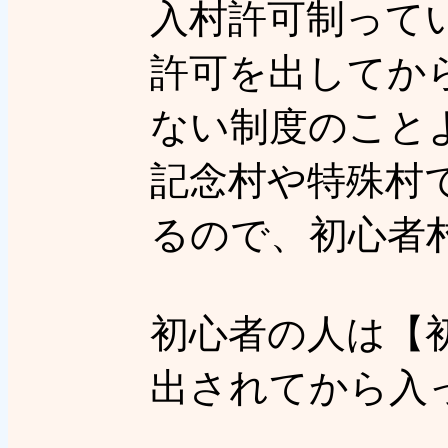
入村許可制って
許可を出してか
ない制度のこと
記念村や特殊村
るので、初心者
初心者の人は【
出されてから入