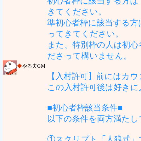
初心者枠に該当する方は
きてください。
準初心者枠に該当する方
ってきてください。
また、特別枠の人は初心
ださって構いません。
◆
やる夫GM
【入村許可】前にはカウ
この入村許可後は好きに
■初心者枠該当条件■
以下の条件を両方満たし
①スクリプト「人狼式」