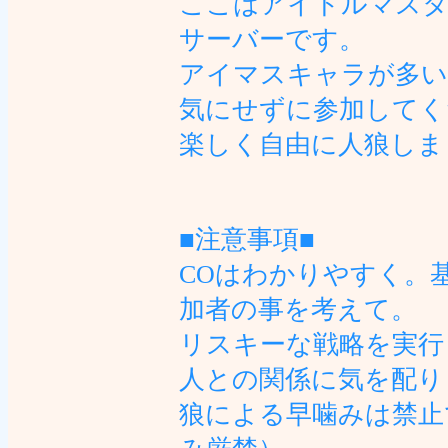
ここはアイドルマスタ
サーバーです。
アイマスキャラが多い
気にせずに参加してく
楽しく自由に人狼しま
■注意事項■
COはわかりやすく。
加者の事を考えて。
リスキーな戦略を実行
人との関係に気を配り
狼による早噛みは禁止