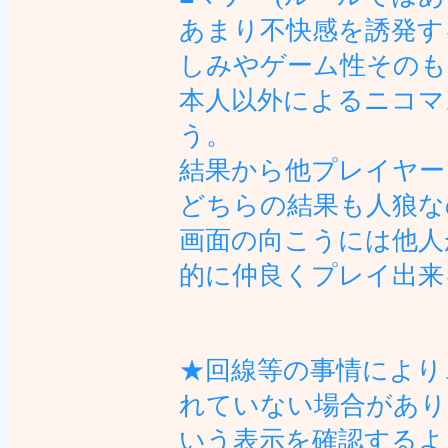
あまり不快感を誘発す
しみやゲーム性そのも
本人以外によるニコマ
う。
結果から他プレイヤー
どちらの結果も人狼な
画面の向こうには他人
的に仲良くプレイ出来
★回線等の事情により
れていない場合があり
いう表示を確認するよ