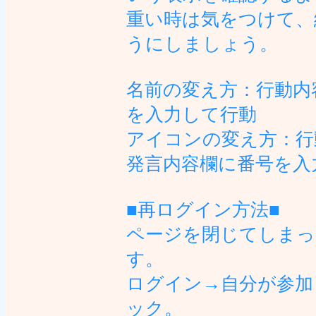
重い時は気をつけて、
うにしましょう。
名前の変え方：行動内
を入力して行動
アイコンの変え方：行
発言内容欄に番号を入
■再ログイン方法■
ページを閉じてしまっ
す。
ログイン→自分が参加
ック。